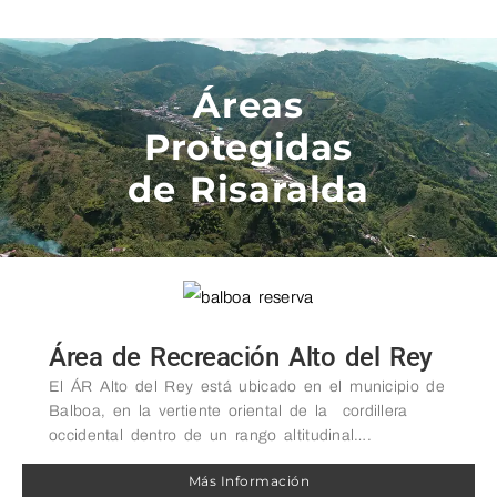
Áreas
Protegidas
de Risaralda
Área de Recreación Alto del Rey
El ÁR Alto del Rey está ubicado en el municipio de
Balboa, en la vertiente oriental de la cordillera
occidental dentro de un rango altitudinal….
Más Información